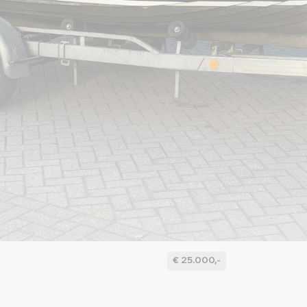
€ 25.000,-