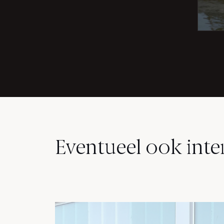
Eventueel ook inte