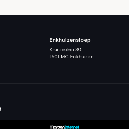
Enkhuizensloep
Kruitmolen 30
1601 MC Enkhuizen