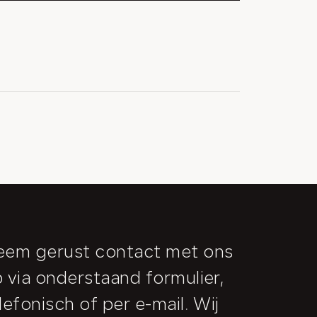
em gerust contact met ons
 via onderstaand formulier,
lefonisch of per e-mail. Wij