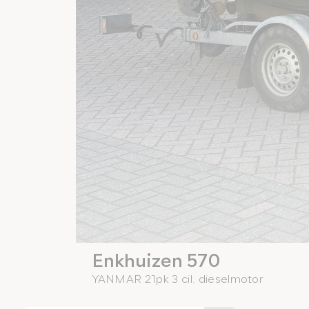
Enkhuizen 570
YANMAR 21pk 3 cil. dieselmotor