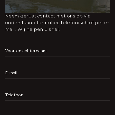
Neem gerust contact met ons op via
onderstaand formulier, telefonisch of per e-
mail. Wij helpen u snel.
Voor-en achternaam
E-mail
Telefoon