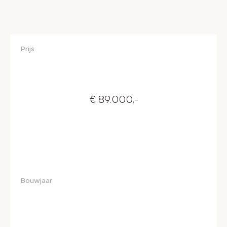
Prijs
€ 89.000,-
Bouwjaar