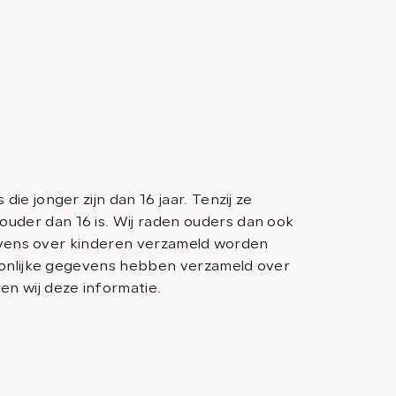
e jonger zijn dan 16 jaar. Tenzij ze
der dan 16 is. Wij raden ouders dan ook
gevens over kinderen verzameld worden
soonlijke gegevens hebben verzameld over
ren wij deze informatie.