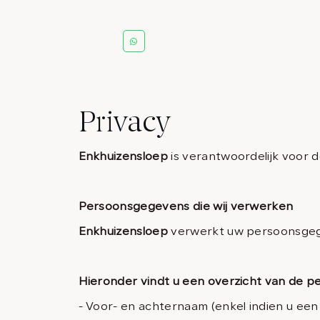
Privacy
Enkhuizensloep
is verantwoordelijk voor 
Persoonsgegevens die wij verwerken
Enkhuizensloep
verwerkt uw persoonsgege
Hieronder vindt u een overzicht van de p
- Voor- en achternaam (enkel indien u een